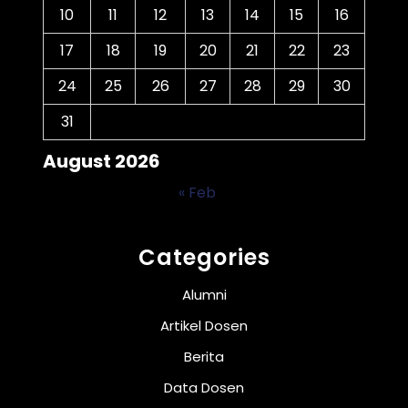
10
11
12
13
14
15
16
17
18
19
20
21
22
23
24
25
26
27
28
29
30
31
August 2026
« Feb
Categories
Alumni
Artikel Dosen
Berita
Data Dosen