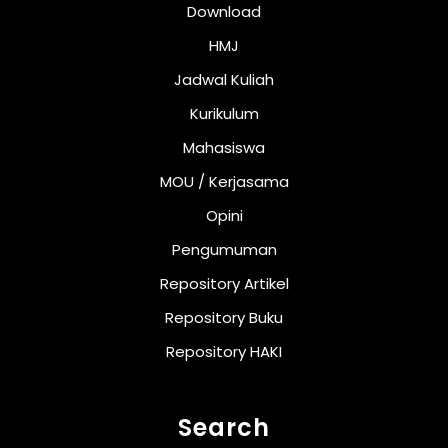
Download
HMJ
Jadwal Kuliah
Kurikulum
Mahasiswa
MOU / Kerjasama
Opini
Pengumuman
Repository Artikel
Repository Buku
Repository HAKI
Search