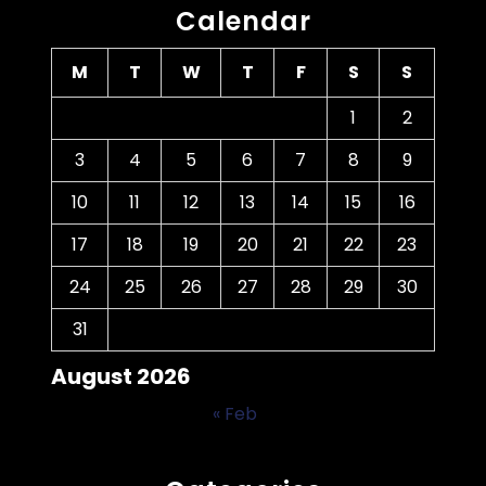
Calendar
M
T
W
T
F
S
S
1
2
3
4
5
6
7
8
9
10
11
12
13
14
15
16
17
18
19
20
21
22
23
24
25
26
27
28
29
30
31
August 2026
« Feb