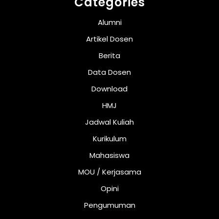
Categories
Alumni
Artikel Dosen
Berita
Data Dosen
Download
HMJ
Jadwal Kuliah
Kurikulum
Mahasiswa
MOU / Kerjasama
Opini
Pengumuman